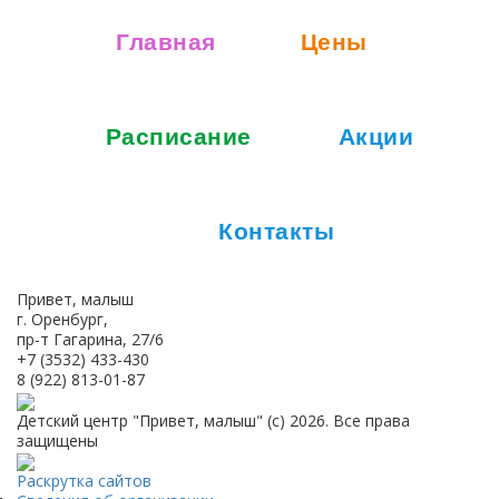
Главная
Цены
Расписание
Акции
Контакты
Привет, малыш
г. Оренбург,
пр-т Гагарина, 27/6
+7 (3532) 433-430
8 (922) 813-01-87
Детский центр "Привет, малыш" (с) 2026. Все права
защищены
Раскрутка сайтов