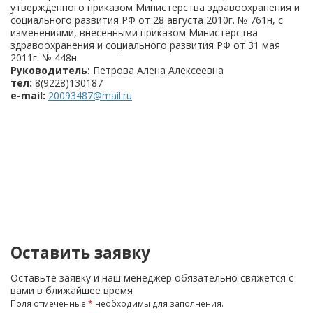
утвержденного приказом Министерства здравоохранения и
социального развития РФ от 28 августа 2010г. № 761н, с
изменениями, внесенными приказом Министерства
здравоохранения и социального развития РФ от 31 мая
2011г. № 448н.
Руководитель:
Петрова Алена Алексеевна
тел:
8(9228)130187
e-mail:
20093487@mail.ru
Оставить заявку
Оставьте заявку и наш менеджер обязательно свяжется с
вами в ближайшее время
Поля отмеченные
*
необходимы для заполнения.