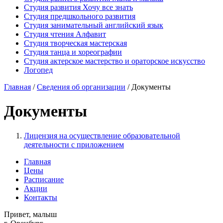
Студия развития Хочу все знать
Студия предшкольного развития
Студия занимательный английский язык
Студия чтения Алфавит
Студия творческая мастерская
Студия танца и хореографии
Студия актерское мастерство и ораторское искусство
Логопед
Главная
/
Сведения об организации
/
Документы
Документы
Лицензия на осуществление образовательной
деятельности с приложением
Главная
Цены
Расписание
Акции
Контакты
Привет, малыш